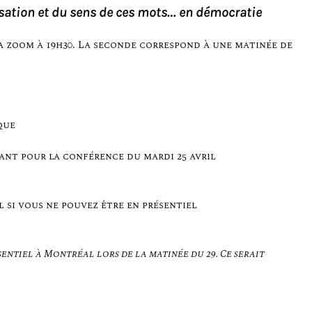
tilisation et du sens de ces mots… en démocratie
a zoom à 19h30. La seconde correspond à une matinée de
que
ant pour la conférence du mardi 25 avril
l si vous ne pouvez être en présentiel
sentiel à Montréal lors de la matinée du 29. Ce serait