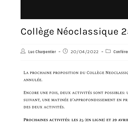
Collège Néoclassique 25
Luc Charpentier
20/04/2022
Confére
La prochaine proposition du Collège Neoclassique
annulée.
Encore une fois, deux activités sont possibles: 
suivant, une matinée d’approfondissement en prés
des deux activités.
Prochaines activités: les 25 (en ligne) et 29 avr